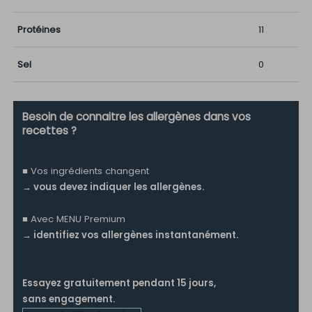
Protéines
11
Sel
0
Besoin de connaitre les allergènes dans vos
recettes ?
■ Vos ingrédients changent
→ vous devez indiquer les allergènes.
■ Avec MENU Premium
→ identifiez vos allergènes instantanément.
Essayez gratuitement pendant 15 jours,
sans engagement.