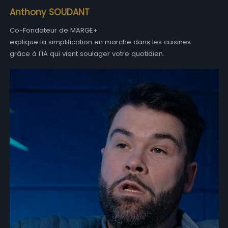
Anthony SOUDANT
Co-Fondateur de MARGE+
explique la simplification en marche dans les cuisines
grâce à l'IA qui vient soulager votre quotidien.