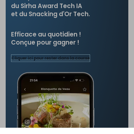
du Sirha Award Tech IA
et du Snacking d'Or Tech.
Efficace au quotidien !
Conçue pour gagner !
Cliquer ici pour rester dans la course