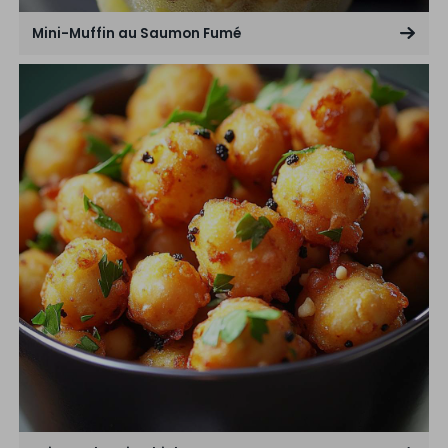
Mini-Muffin au Saumon Fumé