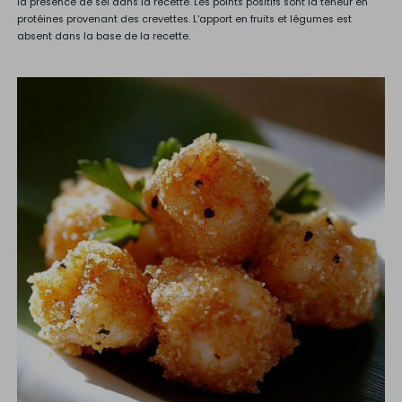
la présence de sel dans la recette. Les points positifs sont la teneur en
protéines provenant des crevettes. L'apport en fruits et légumes est
absent dans la base de la recette.