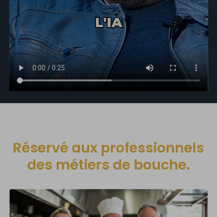
Réservé aux professionnels
des métiers de bouche.