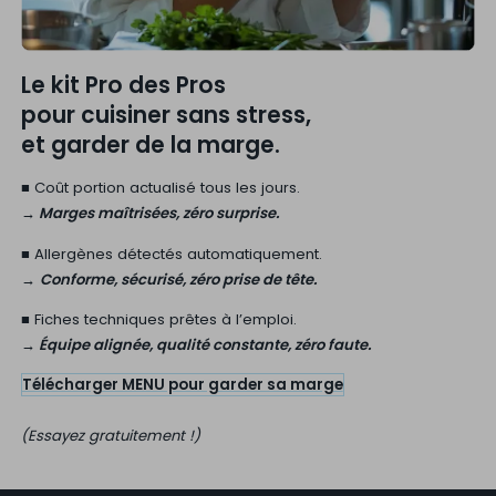
Le kit Pro des Pros
pour cuisiner sans stress,
et garder de la marge.
■ Coût portion actualisé tous les jours.
→ Marges maîtrisées, zéro surprise.
■ Allergènes détectés automatiquement.
→
Conforme, sécurisé, zéro prise de tête.
■ Fiches techniques prêtes à l’emploi.
→ Équipe alignée, qualité constante, zéro faute.
Télécharger MENU pour garder sa marge
(Essayez gratuitement !)