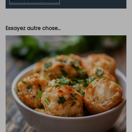
Passer à MENU Premium
Essayez autre chose...