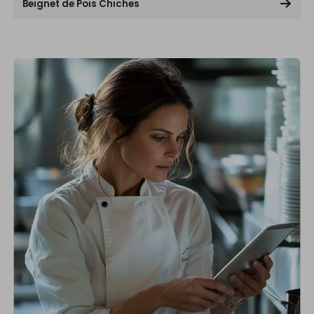
Beignet de Pois Chiches