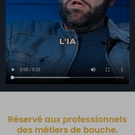
Réservé aux professionnels
des métiers de bouche.