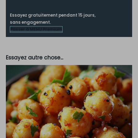
Essayez gratuitement pendant 15 jours,
sans engagement.
Passer à MENU Premium
Essayez autre chose...