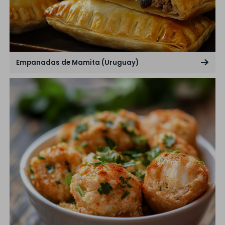
Empanadas de Mamita (Uruguay)