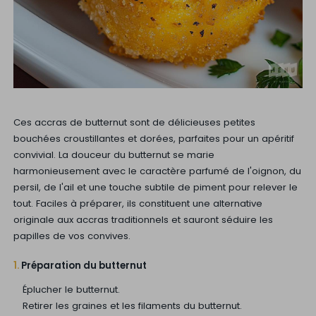
Ces accras de butternut sont de délicieuses petites
bouchées croustillantes et dorées, parfaites pour un apéritif
convivial. La douceur du butternut se marie
harmonieusement avec le caractère parfumé de l'oignon, du
persil, de l'ail et une touche subtile de piment pour relever le
tout. Faciles à préparer, ils constituent une alternative
originale aux accras traditionnels et sauront séduire les
papilles de vos convives.
1.
Préparation du butternut
Éplucher le butternut.
Retirer les graines et les filaments du butternut.