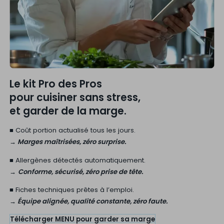
Le kit Pro des Pros
pour cuisiner sans stress,
et garder de la marge.
■ Coût portion actualisé tous les jours.
→ Marges maîtrisées, zéro surprise.
■ Allergènes détectés automatiquement.
→
Conforme, sécurisé, zéro prise de tête.
■ Fiches techniques prêtes à l’emploi.
→ Équipe alignée, qualité constante, zéro faute.
Télécharger MENU pour garder sa marge