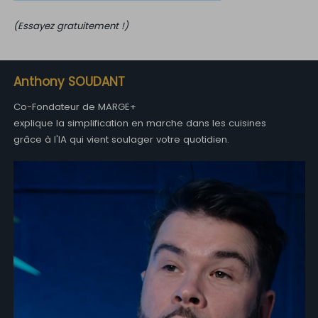
(Essayez gratuitement !)
Anthony SOUDANT
Co-Fondateur de MARGE+
explique la simplification en marche dans les cuisines
grâce à l'IA qui vient soulager votre quotidien.