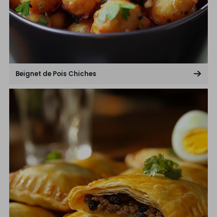
Beignet de Pois Chiches