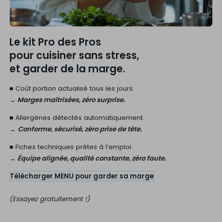
Le kit Pro des Pros
pour cuisiner sans stress,
et garder de la marge.
■ Coût portion actualisé tous les jours.
→ Marges maîtrisées, zéro surprise.
■ Allergènes détectés automatiquement.
→
Conforme, sécurisé, zéro prise de tête.
■ Fiches techniques prêtes à l’emploi.
→ Équipe alignée, qualité constante, zéro faute.
Télécharger MENU pour garder sa marge
(Essayez gratuitement !)