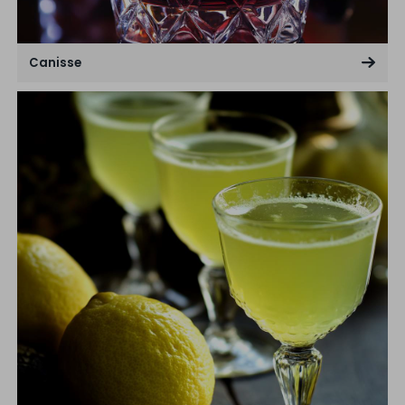
Canisse