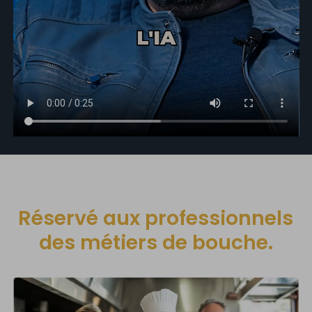
Réservé aux professionnels
des métiers de bouche.