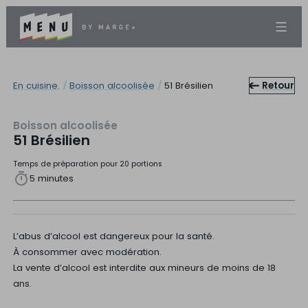
En cuisine.
/
Boisson alcoolisée
/
51 Brésilien
Retour
Boisson alcoolisée
51 Brésilien
Temps de préparation pour 20 portions
5 minutes
L’abus d’alcool est dangereux pour la santé.
À consommer avec modération.
La vente d’alcool est interdite aux mineurs de moins de 18
ans.