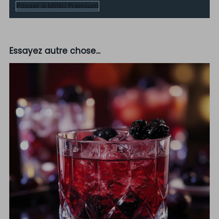
Passer à MENU Premium
Essayez autre chose...