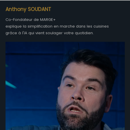
Anthony SOUDANT
Co-Fondateur de MARGE+
explique la simplification en marche dans les cuisines
grâce à l'IA qui vient soulager votre quotidien.