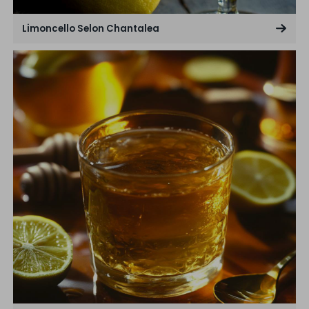
Limoncello Selon Chantalea