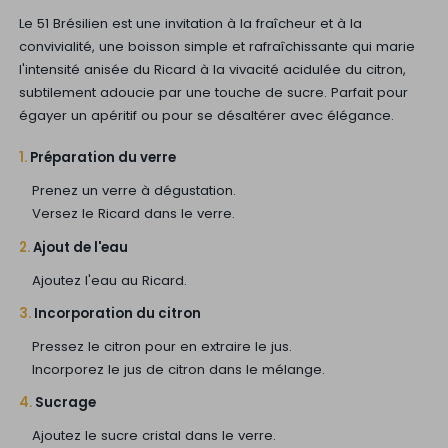
Le 51 Brésilien est une invitation à la fraîcheur et à la
convivialité, une boisson simple et rafraîchissante qui marie
l'intensité anisée du Ricard à la vivacité acidulée du citron,
subtilement adoucie par une touche de sucre. Parfait pour
égayer un apéritif ou pour se désaltérer avec élégance.
1.
Préparation du verre
Prenez un verre à dégustation.
Versez le Ricard dans le verre.
2.
Ajout de l'eau
Ajoutez l'eau au Ricard.
3.
Incorporation du citron
Pressez le citron pour en extraire le jus.
Incorporez le jus de citron dans le mélange.
4.
Sucrage
Ajoutez le sucre cristal dans le verre.